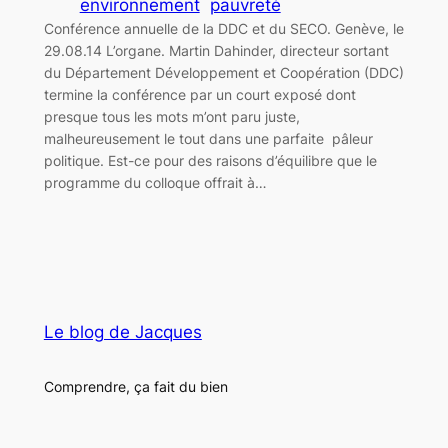
environnement
pauvreté
Conférence annuelle de la DDC et du SECO. Genève, le
29.08.14 L’organe. Martin Dahinder, directeur sortant
du Département Développement et Coopération (DDC)
termine la conférence par un court exposé dont
presque tous les mots m’ont paru juste,
malheureusement le tout dans une parfaite pâleur
politique. Est-ce pour des raisons d’équilibre que le
programme du colloque offrait à…
Le blog de Jacques
Comprendre, ça fait du bien