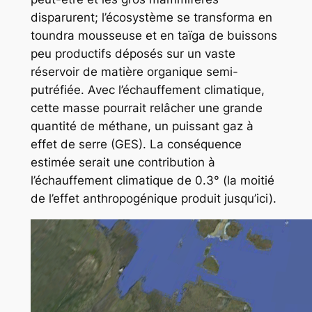
disparurent; l’écosystème se transforma en
toundra mousseuse et en taïga de buissons
peu productifs déposés sur un vaste
réservoir de matière organique semi-
putréfiée. Avec l’échauffement climatique,
cette masse pourrait relâcher une grande
quantité de méthane, un puissant gaz à
effet de serre (GES). La conséquence
estimée serait une contribution à
l’échauffement climatique de 0.3° (la moitié
de l’effet anthropogénique produit jusqu’ici).