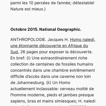
parmi les 10 percées de l’année; détestable!
Nature est mieux.)
Octobre 2015. National Geographic.
ANTHROPOLOGIE. Jacques H.
Homo naledi,
une étonnante découverte en Afrique du
Sud.
26 pages pour exposer la découverte.
En bref: (i) Une extraordinairement riche
collection de centaines de fossiles humains
concentrés dans une chambre extrêmement
difficile d’accès dans une caverne non loin
de Johannesburg. (ii) Un Homo
actuellement inclassable: cerveau moitié de
l’homme moderne, pieds et jambes presque
sapiens, bras et mains simiesques; H. naledi