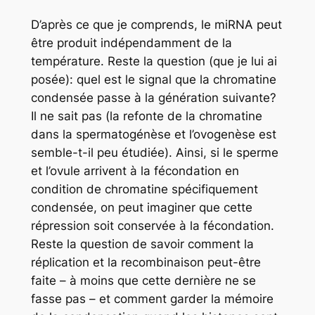
D’après ce que je comprends, le miRNA peut
être produit indépendamment de la
température. Reste la question (que je lui ai
posée): quel est le signal que la chromatine
condensée passe à la génération suivante?
Il ne sait pas (la refonte de la chromatine
dans la spermatogénèse et l’ovogenèse est
semble-t-il peu étudiée). Ainsi, si le sperme
et l’ovule arrivent à la fécondation en
condition de chromatine spécifiquement
condensée, on peut imaginer que cette
répression soit conservée à la fécondation.
Reste la question de savoir comment la
réplication et la recombinaison peut-être
faite – à moins que cette dernière ne se
fasse pas – et comment garder la mémoire