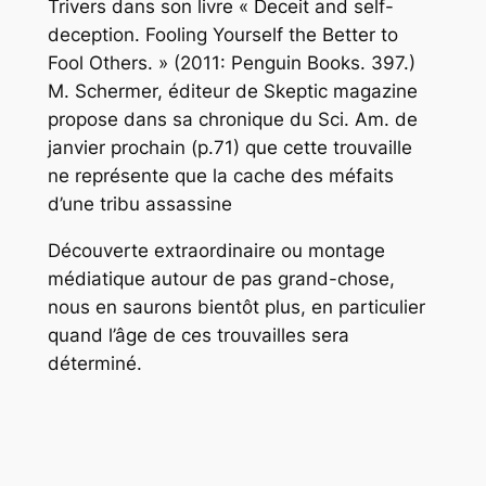
Trivers dans son livre « Deceit and self-
deception. Fooling Yourself the Better to
Fool Others. » (2011: Penguin Books. 397.)
M. Schermer, éditeur de Skeptic magazine
propose dans sa chronique du Sci. Am. de
janvier prochain (p.71) que cette trouvaille
ne représente que la cache des méfaits
d’une tribu assassine
Découverte extraordinaire ou montage
médiatique autour de pas grand-chose,
nous en saurons bientôt plus, en particulier
quand l’âge de ces trouvailles sera
déterminé.