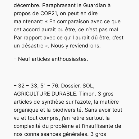
décembre.
Paraphrasant le Guardian à
propos de COP21, on peut en dire
maintenant:
« En comparaison avec ce que
cet accord aurait pu être, ce n’est pas mal.
Par rapport avec ce qu’il aurait dû être, c’est
un désastre ». Nous y reviendrons.
– Neuf articles enthousiastes.
– 32 – 33, 51 – 76. Dossier. SOL,
AGRICULTURE DURABLE. Timon. 3 gros
articles de synthèse sur l’azote, la matière
organique et la biodiversité.
Sans avoir tout
vu et tout compris, j’en retire surtout la
complexité du problème et l’insuffisante de
nos connaissances générales.
3 gros