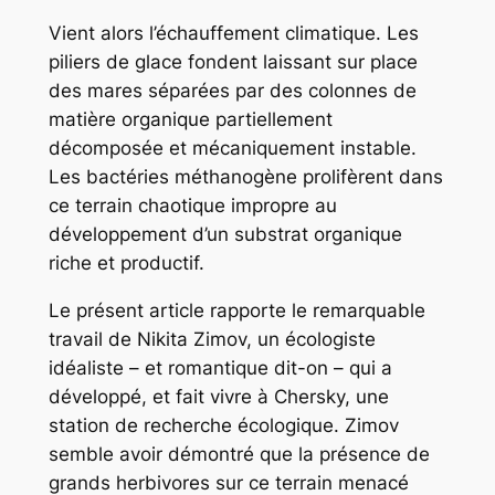
Vient alors l’échauffement climatique. Les
piliers de glace fondent laissant sur place
des mares séparées par des colonnes de
matière organique partiellement
décomposée et mécaniquement instable.
Les bactéries méthanogène prolifèrent dans
ce terrain chaotique impropre au
développement d’un substrat organique
riche et productif.
Le présent article rapporte le remarquable
travail de Nikita Zimov, un écologiste
idéaliste – et romantique dit-on – qui a
développé, et fait vivre à Chersky, une
station de recherche écologique. Zimov
semble avoir démontré que la présence de
grands herbivores sur ce terrain menacé