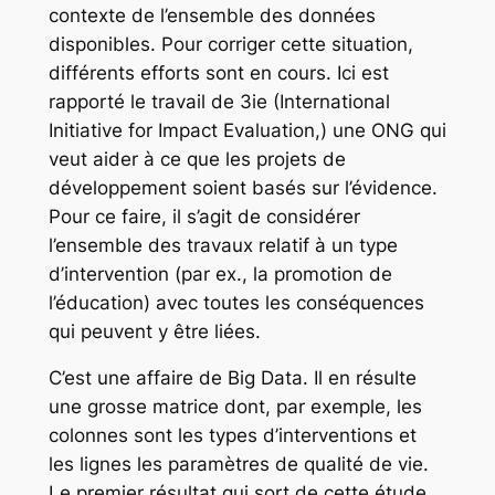
contexte de l’ensemble des données
disponibles. Pour corriger cette situation,
différents efforts sont en cours. Ici est
rapporté le travail de 3ie (International
Initiative for Impact Evaluation,) une ONG qui
veut aider à ce que les projets de
développement soient basés sur l’évidence.
Pour ce faire, il s’agit de considérer
l’ensemble des travaux relatif à un type
d’intervention (par ex., la promotion de
l’éducation) avec toutes les conséquences
qui peuvent y être liées.
C’est une affaire de Big Data. Il en résulte
une grosse matrice dont, par exemple, les
colonnes sont les types d’interventions et
les lignes les paramètres de qualité de vie.
Le premier résultat qui sort de cette étude ,