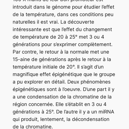
introduit dans le génome pour étudier l’effet
de la température, dans ces conditions peu
naturelles il est vrai. La découverte
intéressante est que l’effet du changement
de température de 20 à 25° met 3 ou 4
générations pour s’exprimer complètement.
Par contre, le retour à la normale met une
15-aine de générations après le retour à la
température initiale de 20°. Il s’agit d’un
magnifique effet épigénétique que le groupe
a pu explorer en détail. Deux phénomènes
épigénétiques sont à l’oeuvre. D’une part il y
a une condensation de la chromatine de la
région concernée. Elle s’établit en 3 ou 4
générations à 25°. De l’autre il y a un miRNA
qui produit, lentement, la décondensation
de la chromatine.