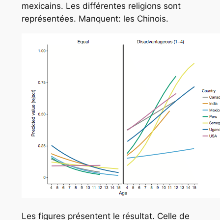
mexicains. Les différentes religions sont
représentées. Manquent: les Chinois.
Les figures présentent le résultat. Celle de