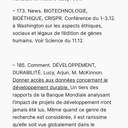
– 173. News. BIOTECHNOLOGIE,
BIOÉTHIQUE, CRISPR. Conférence du 1-3.12.
à Washington sur les aspects éthiques,
sociaux et légaux de l’édition de gènes
humains.
Voir Science du 11.12.
– 185. Comment. DÉVELOPPEMENT,
DURABILITÉ. Lucy, Arjun. M. McKinnon.
Donner accès aux données concernant le
développement durable.
Un tiers des
rapports de la Banque Mondiale analysant
l’impact de projets de développement n’ont
jamais été lus. Même quand ce genre de
recherche est considérée, il est rarissime
qu’elle soit vue globalement dans le