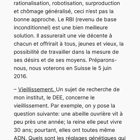
rationalisation, robotisation, surproduction
et chômage généralisé, ceci n’est pas la
bonne approche. Le RBI (revenu de base
inconditionnel) est une bien meilleure
solution. Il assurerait une vie décente à
chacun et offrirait à tous, jeunes et vieux, la
possibilité de travailler dans la mesure de
ses désirs et de ses moyens. Préparons-
nous, nous voterons en Suisse le 5 juin
2016.
–
Vieillissement.
Un sujet de recherche de
mon institut, le DEE, concerne le
vieillissement. Par exemple, on y pose la
question suivante: une abeille ouvrière vit à
peu près une année; la reine elle peut vivre
30 ans; pourtant, elles ont toutes même
ADN. Quels sont les réglages génétiques qui