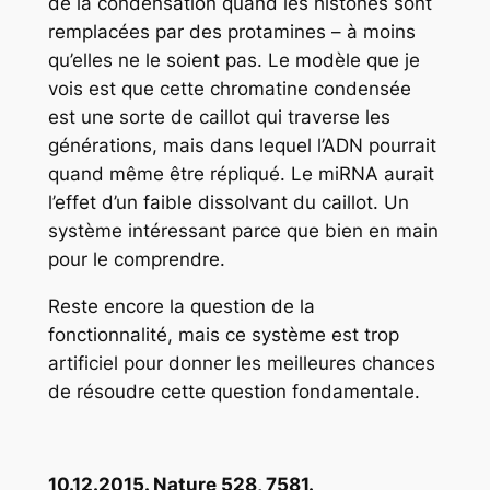
de la condensation quand les histones sont
remplacées par des protamines – à moins
qu’elles ne le soient pas. Le modèle que je
vois est que cette chromatine condensée
est une sorte de caillot qui traverse les
générations, mais dans lequel l’ADN pourrait
quand même être répliqué. Le miRNA aurait
l’effet d’un faible dissolvant du caillot. Un
système intéressant parce que bien en main
pour le comprendre.
Reste encore la question de la
fonctionnalité, mais ce système est trop
artificiel pour donner les meilleures chances
de résoudre cette question fondamentale.
10.12.2015. Nature 528, 7581.