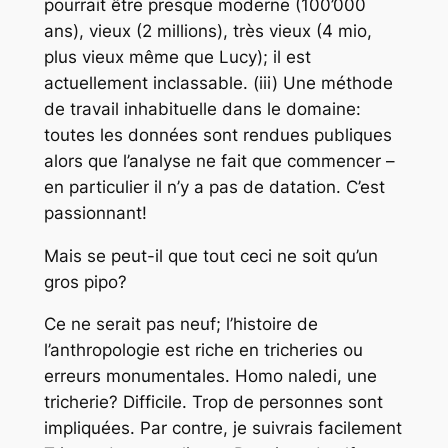
pourrait être presque moderne (100’000
ans), vieux (2 millions), très vieux (4 mio,
plus vieux même que Lucy); il est
actuellement inclassable. (iii) Une méthode
de travail inhabituelle dans le domaine:
toutes les données sont rendues publiques
alors que l’analyse ne fait que commencer –
en particulier il n’y a pas de datation. C’est
passionnant!
Mais se peut-il que tout ceci ne soit qu’un
gros pipo?
Ce ne serait pas neuf; l’histoire de
l’anthropologie est riche en tricheries ou
erreurs monumentales. Homo naledi, une
tricherie? Difficile. Trop de personnes sont
impliquées. Par contre, je suivrais facilement