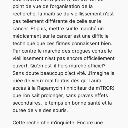
point de vue de l’organisation de la
recherche, la maitrise du vieillissement n’est
pas tellement différente de celle sur le
cancer. Et puis, mettre sur le marché un
médicament sur le cancer est une difficile
technique que ces firmes connaissent bien.
Par contre le marché des drogues contre le
vieillissement n’est pas encore officiellement
ouvert. Qu’en est-il hors marché officiel?
Sans doute beaucoup d’activité. J’imagine la
ruée de vieux mal foutus dès qu’il aura
accès à la Rapamycin (inhibiteur de mTROR)
que l’on sait prolonger, sans graves effets
secondaires, le temps en bonne santé et la
durée de vie des souris.
Cette recherche m’inquiète. Encore une