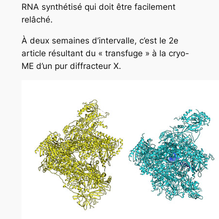
RNA synthétisé qui doit être facilement
relâché.
À deux semaines d’intervalle, c’est le 2e
article résultant du « transfuge » à la cryo-
ME d’un pur diffracteur X
.