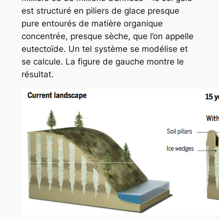
est structuré en piliers de glace presque
pure entourés de matière organique
concentrée, presque sèche, que l’on appelle
eutectoïde. Un tel système se modélise et
se calcule. La figure de gauche montre le
résultat.