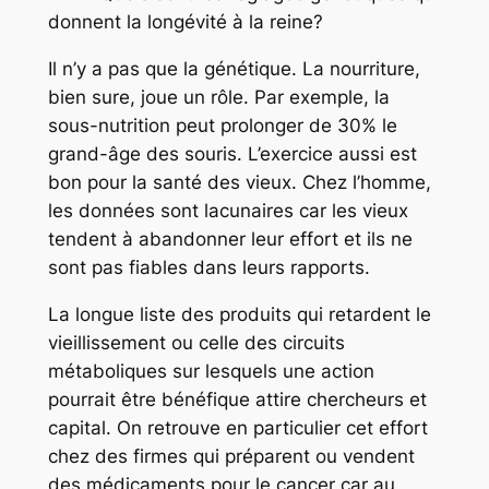
donnent la longévité à la reine?
Il n’y a pas que la génétique. La nourriture,
bien sure, joue un rôle. Par exemple, la
sous-nutrition peut prolonger de 30% le
grand-âge des souris. L’exercice aussi est
bon pour la santé des vieux. Chez l’homme,
les données sont lacunaires car les vieux
tendent à abandonner leur effort et ils ne
sont pas fiables dans leurs rapports.
La longue liste des produits qui retardent le
vieillissement ou celle des circuits
métaboliques sur lesquels une action
pourrait être bénéfique attire chercheurs et
capital. On retrouve en particulier cet effort
chez des firmes qui préparent ou vendent
des médicaments pour le cancer car au