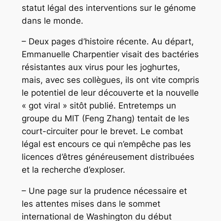
statut légal des interventions sur le génome
dans le monde.
– Deux pages d’histoire récente. Au départ,
Emmanuelle Charpentier visait des bactéries
résistantes aux virus pour les joghurtes,
mais, avec ses collègues, ils ont vite compris
le potentiel de leur découverte et la nouvelle
« got viral » sitôt publié. Entretemps un
groupe du MIT (Feng Zhang) tentait de les
court-circuiter pour le brevet. Le combat
légal est encours ce qui n’empêche pas les
licences d’êtres généreusement distribuées
et la recherche d’exploser.
– Une page sur la prudence nécessaire et
les attentes mises dans le sommet
international de Washington du début