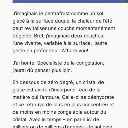
J’imaginais le permafrost comme un sol
glacé à la surface duquel la chaleur de l’été
peut revitaliser une couche momentanément
dégelée. Bref, j’imaginais deux couches:
l’une vivante, variable à la surface, l’autre
gelée en profondeur. Affaire vue!
J’ai honte. Spécialiste de la congélation,
j’aurai dû penser plus loin.
En dessous de zéro degré, un cristal de
glace est avide d’incorporer l’eau de la
matière qui l’entoure. Celle-ci se déshydrate
et se retrouve de plus en plus concentrée et
de moins en moins congelable autour du
cristal. Avec le temps – on parle ici de
milliers ou de millions d’années – le sol gelé