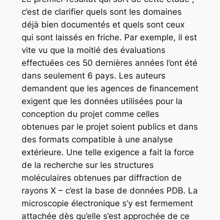
c’est de clarifier quels sont les domaines
déjà bien documentés et quels sont ceux
qui sont laissés en friche. Par exemple, il est
vite vu que la moitié des évaluations
effectuées ces 50 dernières années l’ont été
dans seulement 6 pays. Les auteurs
demandent que les agences de financement
exigent que les données utilisées pour la
conception du projet comme celles
obtenues par le projet soient publics et dans
des formats compatible à une analyse
extérieure. Une telle exigence a fait la force
de la recherche sur les structures
moléculaires obtenues par diffraction de
rayons X – c’est la base de données PDB. La
microscopie électronique s’y est fermement
attachée dès qu’elle s’est approchée de ce